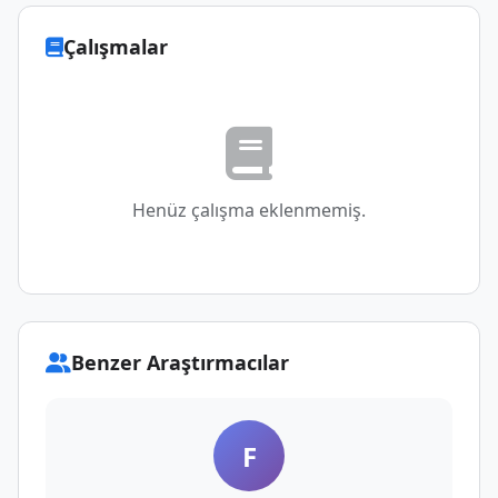
Çalışmalar
Henüz çalışma eklenmemiş.
Benzer Araştırmacılar
F